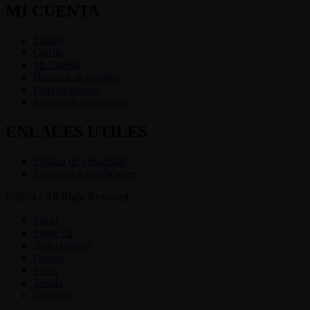
MI CUENTA
Tienda
Carrito
Mi Cuenta
Historial de pedidos
Lista de deseos
Política de privacidad
ENLACES UTILES
Política de privacidad
Términos y condiciones
©2024 - All Right Reserved.
Inicio
Sobre mí
Arte curativo
Galería
Prints
Tienda
Contacto