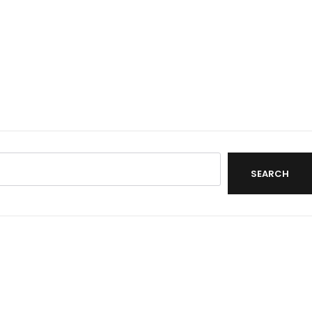
SEARCH