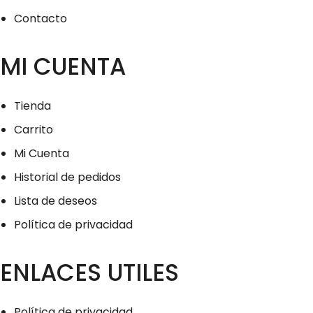
Contacto
MI CUENTA
Tienda
Carrito
Mi Cuenta
Historial de pedidos
Lista de deseos
Política de privacidad
ENLACES UTILES
Política de privacidad