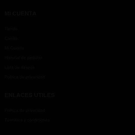
MI CUENTA
Tienda
Carrito
Mi Cuenta
Historial de pedidos
Lista de deseos
Política de privacidad
ENLACES UTILES
Política de privacidad
Términos y condiciones