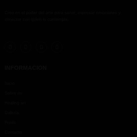
Creo en el poder del arte para sanar, expresar emociones y
conectar con quien lo contempla.
INFORMACION
Inicio
Sobre mí
Healing art
Galería
Prints
Contacto