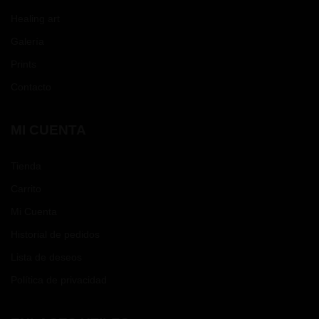
Healing art
Galería
Prints
Contacto
MI CUENTA
Tienda
Carrito
Mi Cuenta
Historial de pedidos
Lista de deseos
Política de privacidad