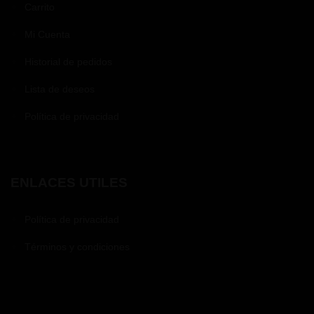
Carrito
Mi Cuenta
Historial de pedidos
Lista de deseos
Política de privacidad
ENLACES UTILES
Política de privacidad
Términos y condiciones