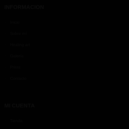
INFORMACION
Inicio
Sobre mí
Healing art
Galería
Prints
Contacto
MI CUENTA
Tienda