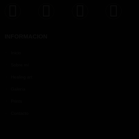
INFORMACION
Inicio
Sobre mí
Healing art
Galería
Prints
Contacto