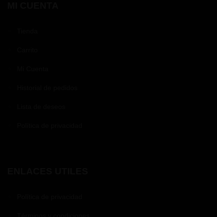
MI CUENTA
Tienda
Carrito
Mi Cuenta
Historial de pedidos
Lista de deseos
Política de privacidad
ENLACES UTILES
Política de privacidad
Términos y condiciones