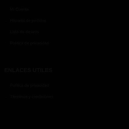
Mi Cuenta
Historial de pedidos
Lista de deseos
Política de privacidad
ENLACES UTILES
Política de privacidad
Términos y condiciones