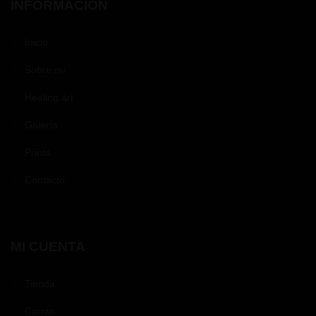
INFORMACION
Inicio
Sobre mí
Healing art
Galería
Prints
Contacto
MI CUENTA
Tienda
Carrito