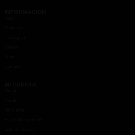
INFORMACION
Inicio
Sobre mí
Healing art
Galería
Prints
Contacto
MI CUENTA
Tienda
Carrito
Mi Cuenta
Historial de pedidos
Lista de deseos