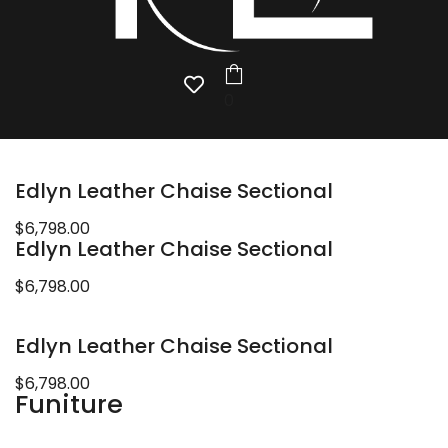
0
Edlyn Leather Chaise Sectional
$6,798.00
Edlyn Leather Chaise Sectional
$6,798.00
Edlyn Leather Chaise Sectional
$6,798.00
Funiture