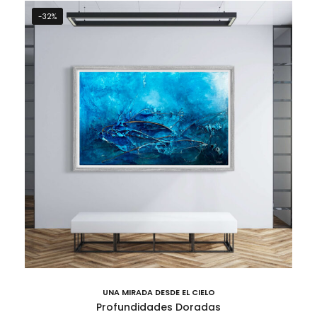
-32%
UNA MIRADA DESDE EL CIELO
Profundidades Doradas