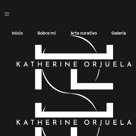
Inicio
Sobre mí
Arte curativo
Galería